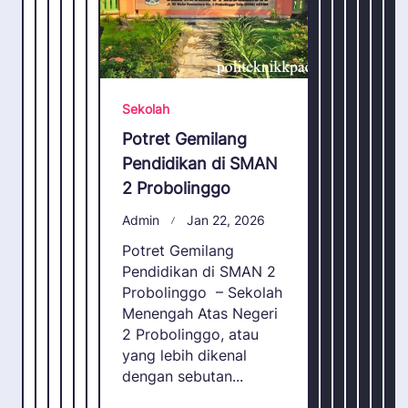
Sekolah
Potret Gemilang
Pendidikan di SMAN
2 Probolinggo
Admin
Jan 22, 2026
Potret Gemilang
Pendidikan di SMAN 2
Probolinggo – Sekolah
Menengah Atas Negeri
2 Probolinggo, atau
yang lebih dikenal
dengan sebutan...