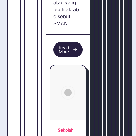
atau yang
lebih akrab
disebut
SMAN...
Read
More
Sekolah