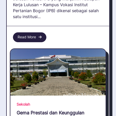
Kerja Lulusan – Kampus Vokasi Institut
Pertanian Bogor (IPB) dikenal sebagai salah
satu institusi...
Read More
Sekolah
Gema Prestasi dan Keunggulan