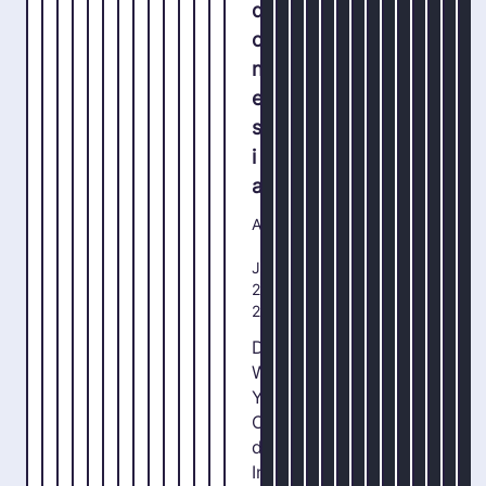
d
o
n
e
s
i
a
Admin
Jul
23,
2024
Destinasi
Wisata
Yang
Cantik
di
Indonesia