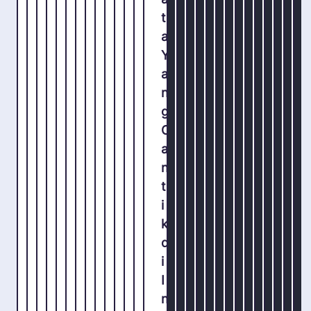
t
a
Y
a
n
g
C
a
n
t
i
k
d
i
I
n