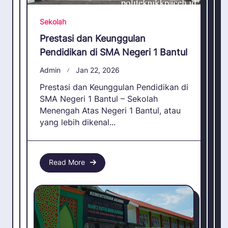
Sekolah
Prestasi dan Keunggulan
Pendidikan di SMA Negeri 1 Bantul
Admin
Jan 22, 2026
Prestasi dan Keunggulan Pendidikan di
SMA Negeri 1 Bantul – Sekolah
Menengah Atas Negeri 1 Bantul, atau
yang lebih dikenal...
Read More