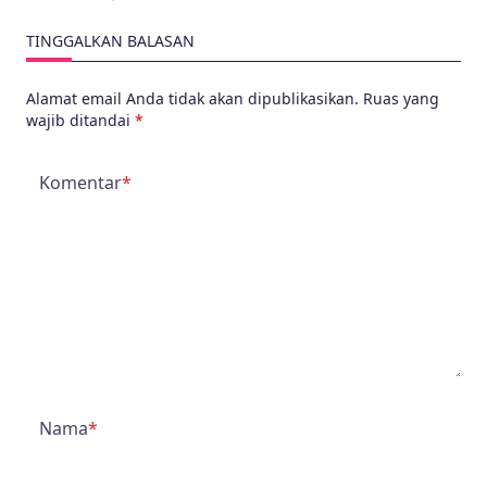
TINGGALKAN BALASAN
Alamat email Anda tidak akan dipublikasikan.
Ruas yang
wajib ditandai
*
Komentar
*
Nama
*