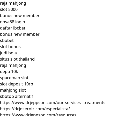
raja mahjong
slot 5000
bonus new member
nova88 login
daftar ibcbet
bonus new member
sbobet
slot bonus
judi bola
situs slot thailand
raja mahjong
depo 10k
spaceman slot
slot deposit 10rb
mahjong slot
sbotop alternatif
https://www.drjeppson.com/our-services--treatments
https://drjoseroiz.com/especialista/
https://www.drjeppson.com/resources