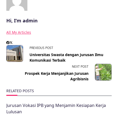
Hi, I’m
admin
All My Articles
<span
PREVIOUS POST
class="nav-
Universitas Swasta dengan Jurusan Ilmu
subtitle
Komunikasi Terbaik
screen-
NEXT POST
reader-
Prospek Kerja Menjanjikan Jurusan
text">Page</span>
Agribisnis
RELATED POSTS
Jurusan Vokasi IPB yang Menjamin Kesiapan Kerja
Lulusan