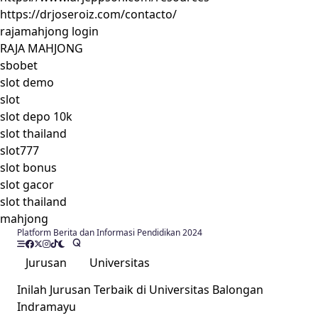
https://drjoseroiz.com/contacto/
rajamahjong login
RAJA MAHJONG
sbobet
slot demo
slot
slot depo 10k
slot thailand
slot777
slot bonus
slot gacor
slot thailand
mahjong
Platform Berita dan Informasi Pendidikan 2024
Skip
to
Jurusan
Universitas
content
Inilah Jurusan Terbaik di Universitas Balongan
Indramayu