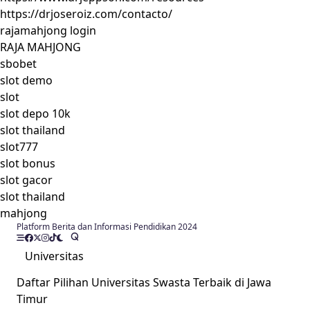
https://drjoseroiz.com/contacto/
rajamahjong login
RAJA MAHJONG
sbobet
slot demo
slot
slot depo 10k
slot thailand
slot777
slot bonus
slot gacor
slot thailand
mahjong
Platform Berita dan Informasi Pendidikan 2024
Skip
to
Universitas
content
Daftar Pilihan Universitas Swasta Terbaik di Jawa
Timur