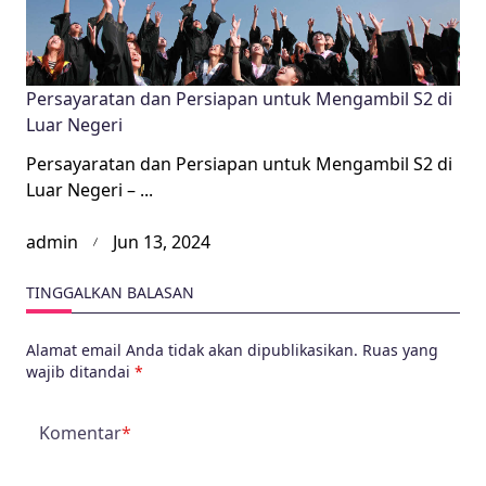
Persayaratan dan Persiapan untuk Mengambil S2 di
Luar Negeri
Persayaratan dan Persiapan untuk Mengambil S2 di
Luar Negeri – ...
admin
Jun 13, 2024
TINGGALKAN BALASAN
Alamat email Anda tidak akan dipublikasikan.
Ruas yang
wajib ditandai
*
Komentar
*