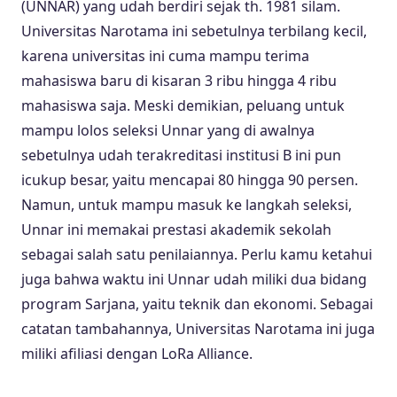
(UNNAR) yang udah berdiri sejak th. 1981 silam.
Universitas Narotama ini sebetulnya terbilang kecil,
karena universitas ini cuma mampu terima
mahasiswa baru di kisaran 3 ribu hingga 4 ribu
mahasiswa saja. Meski demikian, peluang untuk
mampu lolos seleksi Unnar yang di awalnya
sebetulnya udah terakreditasi institusi B ini pun
icukup besar, yaitu mencapai 80 hingga 90 persen.
Namun, untuk mampu masuk ke langkah seleksi,
Unnar ini memakai prestasi akademik sekolah
sebagai salah satu penilaiannya. Perlu kamu ketahui
juga bahwa waktu ini Unnar udah miliki dua bidang
program Sarjana, yaitu teknik dan ekonomi. Sebagai
catatan tambahannya, Universitas Narotama ini juga
miliki afiliasi dengan LoRa Alliance.