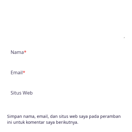
Nama
*
Email
*
Situs Web
Simpan nama, email, dan situs web saya pada peramban
ini untuk komentar saya berikutnya.