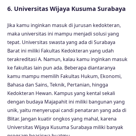
6. Universitas Wijaya Kusuma Surabaya
Jika kamu inginkan masuk di jurusan kedokteran,
maka universitas ini mampu menjadi solusi yang
tepat. Universitas swasta yang ada di Surabaya
Barat ini miliki Fakultas Kedokteran yang udah
terakreditasi A. Namun, kalau kamu inginkan masuk
ke fakultas lain pun ada. Beberapa diantaranya
kamu mampu memilih Fakultas Hukum, Ekonomi,
Bahasa dan Sains, Teknik, Pertanian, hingga
Kedokteran Hewan. Kampus yang kental sekali
dengan budaya Majapahit ini miliki bangunan yang
unik, yaitu menyerupai candi penataran yang ada di
Blitar. Jangan kuatir ongkos yang mahal, karena
Universitas Wijaya Kusuma Surabaya miliki banyak
program beasiswa buatmu.