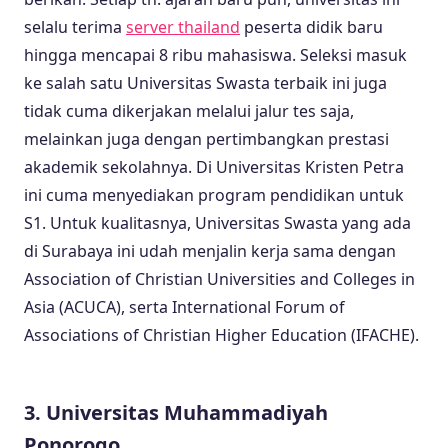
selalu terima
server thailand
peserta didik baru
hingga mencapai 8 ribu mahasiswa. Seleksi masuk
ke salah satu Universitas Swasta terbaik ini juga
tidak cuma dikerjakan melalui jalur tes saja,
melainkan juga dengan pertimbangkan prestasi
akademik sekolahnya. Di Universitas Kristen Petra
ini cuma menyediakan program pendidikan untuk
S1. Untuk kualitasnya, Universitas Swasta yang ada
di Surabaya ini udah menjalin kerja sama dengan
Association of Christian Universities and Colleges in
Asia (ACUCA), serta International Forum of
Associations of Christian Higher Education (IFACHE).
3. Universitas Muhammadiyah
Ponorogo