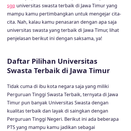
sgp
universitas swasta terbaik di Jawa Timur yang
mampu kamu pertimbangkan untuk mengejar cita-
cita. Nah, kalau kamu penasaran dengan apa saja
universitas swasta yang terbaik di Jawa Timur, lihat
penjelasan berikut ini dengan saksama, ya!
Daftar Pilihan Universitas
Swasta Terbaik di Jawa Timur
Tidak cuma di ibu kota negara saja yang miliki
Perguruan Tinggi Swasta Terbaik, ternyata di Jawa
Timur pun banyak Universitas Swasta dengan
kualitas terbaik dan layak di saingkan dengan
Perguruan Tinggi Negeri. Berikut ini ada beberapa
PTS yang mampu kamu jadikan sebagai