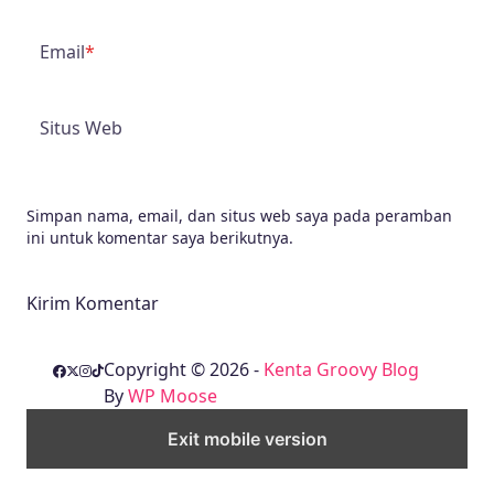
Email
*
Situs Web
Simpan nama, email, dan situs web saya pada peramban
ini untuk komentar saya berikutnya.
Copyright © 2026 -
Kenta Groovy Blog
By
WP Moose
Exit mobile version