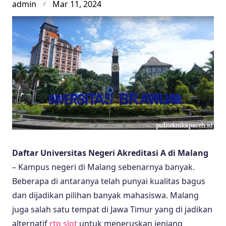
admin
Mar 11, 2024
Daftar Universitas Negeri Akreditasi A di Malang
– Kampus negeri di Malang sebenarnya banyak.
Beberapa di antaranya telah punyai kualitas bagus
dan dijadikan pilihan banyak mahasiswa. Malang
juga salah satu tempat di Jawa Timur yang di jadikan
alternatif
rtp slot
untuk meneruskan jenjang