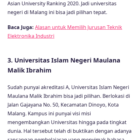
Asian University Ranking 2020. Jadi universitas
negeri di Malang ini bisa jadi pilihan tepat.
Baca Juga:
Alasan untuk Memilih Jurusan Teknik
Elektronika Industri
3. Universitas Islam Negeri Maulana
Malik Ibrahim
Sudah punyai akreditasi A, Universitas Islam Negeri
Maulana Malik Ibrahim bisa jadi pilihan. Berlokasi di
Jalan Gajayana No. 50, Kecamatan Dinoyo, Kota
Malang. Kampus ini punyai visi misi
mengembangkan Universitas hingga pada tingkat
dunia. Hal tersebut telah di buktikan dengan adanya
rancangan pembelajaran yang menyimak bahasa