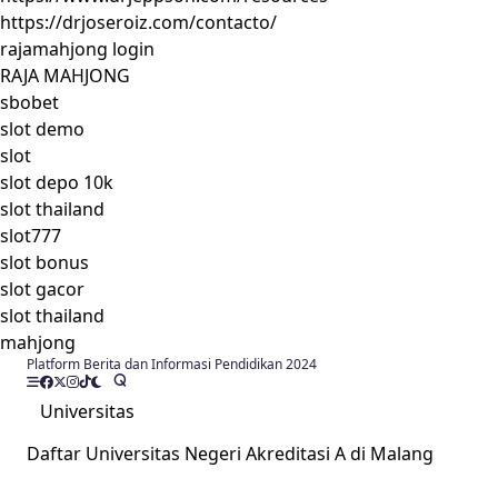
https://drjoseroiz.com/contacto/
rajamahjong login
RAJA MAHJONG
sbobet
slot demo
slot
slot depo 10k
slot thailand
slot777
slot bonus
slot gacor
slot thailand
mahjong
Platform Berita dan Informasi Pendidikan 2024
Skip
to
Universitas
content
Daftar Universitas Negeri Akreditasi A di Malang