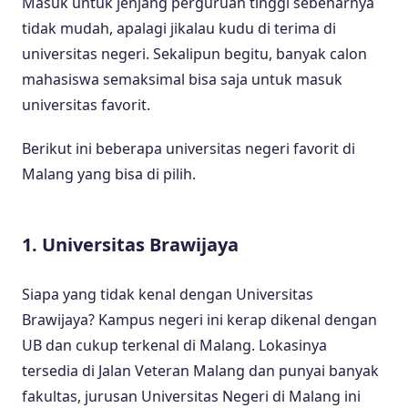
Masuk untuk jenjang perguruan tinggi sebenarnya
tidak mudah, apalagi jikalau kudu di terima di
universitas negeri. Sekalipun begitu, banyak calon
mahasiswa semaksimal bisa saja untuk masuk
universitas favorit.
Berikut ini beberapa universitas negeri favorit di
Malang yang bisa di pilih.
1. Universitas Brawijaya
Siapa yang tidak kenal dengan Universitas
Brawijaya? Kampus negeri ini kerap dikenal dengan
UB dan cukup terkenal di Malang. Lokasinya
tersedia di Jalan Veteran Malang dan punyai banyak
fakultas, jurusan Universitas Negeri di Malang ini