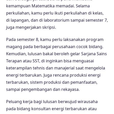
kemampuan Matematika memadai. Selama
perkuliahan, kamu perlu ikuti perkuliahan di kelas,
di lapangan, dan di laboratorium sampai semester 7,
juga mengerjakan skripsi.
Pada semester 8, kamu perlu laksanakan program
magang pada berbagai perusahaan cocok bidang.
Kemudian, lulusan bakal beroleh gelar Sarjana Sains
Terapan atau SST, di inginkan bisa menguasai
keterampilan tehnis dan manajerial saat mengelola
energi terbarukan. Juga rencana produksi energi
terbarukan, sistem produksi dan pemanfaatan,
sampai pengembangan dan rekayasa.
Peluang kerja bagi lulusan berwujud wirausaha
pada bidang konsultan energi terbarukan atau