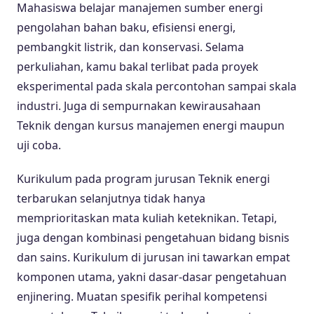
Mahasiswa belajar manajemen sumber energi
pengolahan bahan baku, efisiensi energi,
pembangkit listrik, dan konservasi. Selama
perkuliahan, kamu bakal terlibat pada proyek
eksperimental pada skala percontohan sampai skala
industri. Juga di sempurnakan kewirausahaan
Teknik dengan kursus manajemen energi maupun
uji coba.
Kurikulum pada program jurusan Teknik energi
terbarukan selanjutnya tidak hanya
memprioritaskan mata kuliah keteknikan. Tetapi,
juga dengan kombinasi pengetahuan bidang bisnis
dan sains. Kurikulum di jurusan ini tawarkan empat
komponen utama, yakni dasar-dasar pengetahuan
enjinering. Muatan spesifik perihal kompetensi