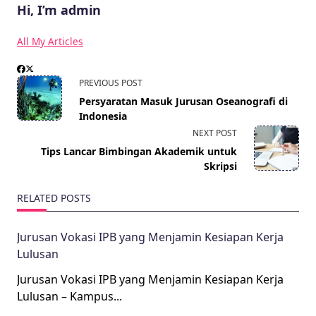
Hi, I’m
admin
All My Articles
<span
PREVIOUS POST
class="nav-
Persyaratan Masuk Jurusan Oseanografi di
subtitle
Indonesia
screen-
NEXT POST
reader-
Tips Lancar Bimbingan Akademik untuk
text">Page</span>
Skripsi
RELATED POSTS
Jurusan Vokasi IPB yang Menjamin Kesiapan Kerja
Lulusan
Jurusan Vokasi IPB yang Menjamin Kesiapan Kerja
Lulusan – Kampus...