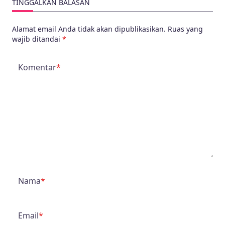
TINGGALKAN BALASAN
Alamat email Anda tidak akan dipublikasikan.
Ruas yang
wajib ditandai
*
Komentar
*
Nama
*
Email
*