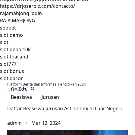
https://drjoseroiz.com/contacto/
rajamahjong login
RAJA MAHJONG
sbobet
slot demo
slot
slot depo 10k
slot thailand
slot777
slot bonus
slot gacor
Platform Berita dan Informasi Pendidikan 2024
Skip
to
Beasiswa
Jurusan
content
Daftar Beasiswa Jurusan Astronomi di Luar Negeri
admin
Mar 12, 2024