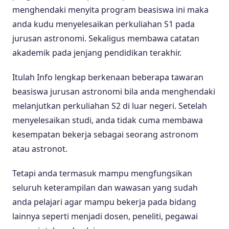
menghendaki menyita program beasiswa ini maka
anda kudu menyelesaikan perkuliahan S1 pada
jurusan astronomi. Sekaligus membawa catatan
akademik pada jenjang pendidikan terakhir.
Itulah Info lengkap berkenaan beberapa tawaran
beasiswa jurusan astronomi bila anda menghendaki
melanjutkan perkuliahan S2 di luar negeri. Setelah
menyelesaikan studi, anda tidak cuma membawa
kesempatan bekerja sebagai seorang astronom
atau astronot.
Tetapi anda termasuk mampu mengfungsikan
seluruh keterampilan dan wawasan yang sudah
anda pelajari agar mampu bekerja pada bidang
lainnya seperti menjadi dosen, peneliti, pegawai