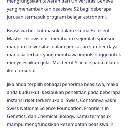
mengfungsikan tawaran dari Universitas Geneva
yang menambahkan beasiswa S2 bagi beberapa
jurusan termasuk program belajar astronomi.
Beasiswa berikut masuk dalam skema Excellent
Master Fellowships, membantu sejumlah sponsor
maupun Universitas dalam pencarian sumber daya
manusia terbaik yang membawa impuls tinggi untuk
menyelesaikan gelar Master of Science pada telaten
ilmu tersebut.
Jika anda terpilih sebagai penerima beasiswa, maka
anda kudu ikuti kesibukan penelitian pada beberapa
instansi riset terkemuka di Swiss. Contohnya yakni
Swiss National Science Foundation, Frontiers in
Genetics, dan Chemical Biology. Kamu termasuk
mampu mengfungsikan kesempatan beasiswa ini