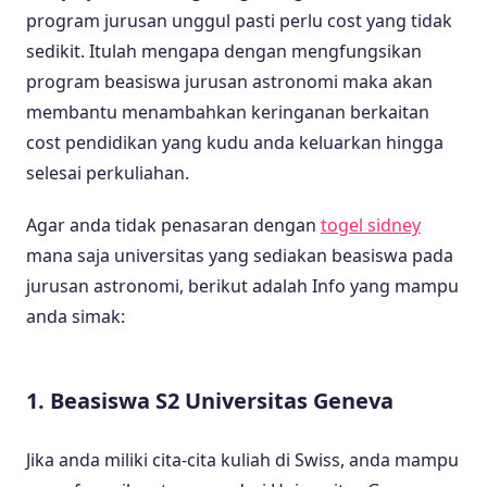
program jurusan unggul pasti perlu cost yang tidak
sedikit. Itulah mengapa dengan mengfungsikan
program beasiswa jurusan astronomi maka akan
membantu menambahkan keringanan berkaitan
cost pendidikan yang kudu anda keluarkan hingga
selesai perkuliahan.
Agar anda tidak penasaran dengan
togel sidney
mana saja universitas yang sediakan beasiswa pada
jurusan astronomi, berikut adalah Info yang mampu
anda simak:
1. Beasiswa S2 Universitas Geneva
Jika anda miliki cita-cita kuliah di Swiss, anda mampu