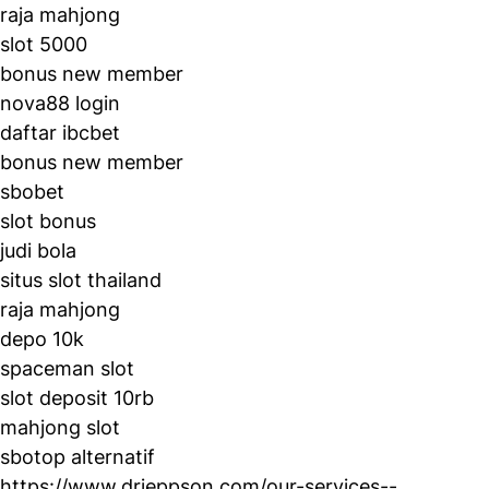
raja mahjong
slot 5000
bonus new member
nova88 login
daftar ibcbet
bonus new member
sbobet
slot bonus
judi bola
situs slot thailand
raja mahjong
depo 10k
spaceman slot
slot deposit 10rb
mahjong slot
sbotop alternatif
https://www.drjeppson.com/our-services--