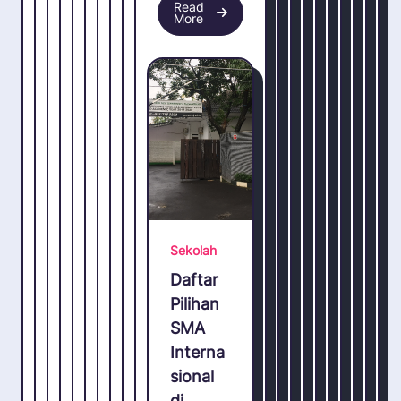
Read
More
Sekolah
Daftar
Pilihan
SMA
Interna
sional
di