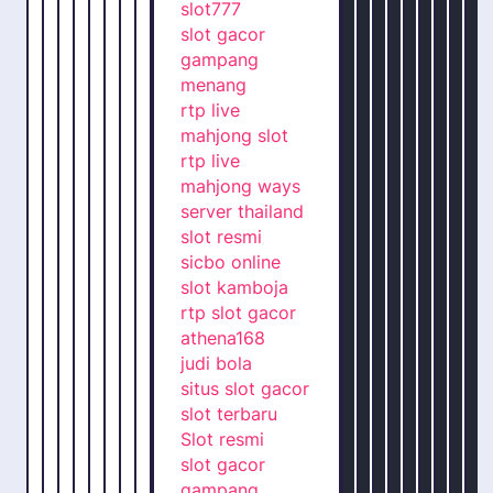
slot777
slot gacor
gampang
menang
rtp live
mahjong slot
rtp live
mahjong ways
server thailand
slot resmi
sicbo online
slot kamboja
rtp slot gacor
athena168
judi bola
situs slot gacor
slot terbaru
Slot resmi
slot gacor
gampang