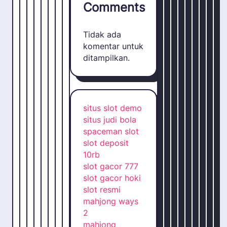
Comments
Tidak ada
komentar untuk
ditampilkan.
situs slot demo
situs judi bola
spaceman slot
slot deposit
10rb
slot gacor 777
slot gacor hoki
slot resmi
mahjong ways
2
mahjong