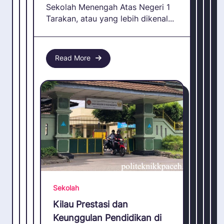
Sekolah Menengah Atas Negeri 1
Tarakan, atau yang lebih dikenal...
Read More
Sekolah
Kilau Prestasi dan
Keunggulan Pendidikan di