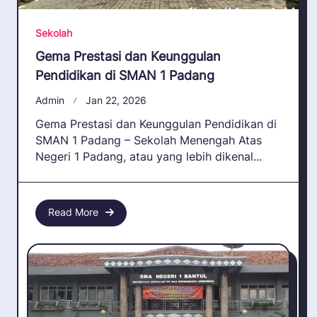
Sekolah
Gema Prestasi dan Keunggulan
Pendidikan di SMAN 1 Padang
Admin
Jan 22, 2026
Gema Prestasi dan Keunggulan Pendidikan di
SMAN 1 Padang – Sekolah Menengah Atas
Negeri 1 Padang, atau yang lebih dikenal...
Read More