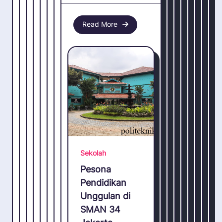
Read More
Sekolah
Pesona
Pendidikan
Unggulan di
SMAN 34