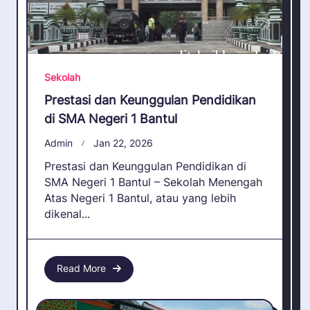
Sekolah
Prestasi dan Keunggulan Pendidikan
di SMA Negeri 1 Bantul
Admin
Jan 22, 2026
Prestasi dan Keunggulan Pendidikan di
SMA Negeri 1 Bantul – Sekolah Menengah
Atas Negeri 1 Bantul, atau yang lebih
dikenal...
Read More