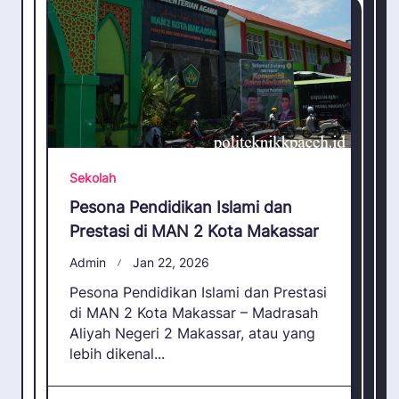
Sekolah
Pesona Pendidikan Islami dan
Prestasi di MAN 2 Kota Makassar
Admin
Jan 22, 2026
Pesona Pendidikan Islami dan Prestasi
di MAN 2 Kota Makassar – Madrasah
Aliyah Negeri 2 Makassar, atau yang
lebih dikenal...