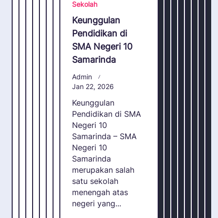
Sekolah
Keunggulan
Pendidikan di
SMA Negeri 10
Samarinda
Admin
Jan 22, 2026
Keunggulan
Pendidikan di SMA
Negeri 10
Samarinda – SMA
Negeri 10
Samarinda
merupakan salah
satu sekolah
menengah atas
negeri yang...