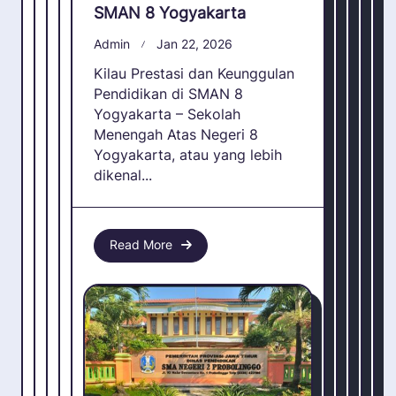
SMAN 8 Yogyakarta
Admin
Jan 22, 2026
Kilau Prestasi dan Keunggulan
Pendidikan di SMAN 8
Yogyakarta – Sekolah
Menengah Atas Negeri 8
Yogyakarta, atau yang lebih
dikenal...
Read More