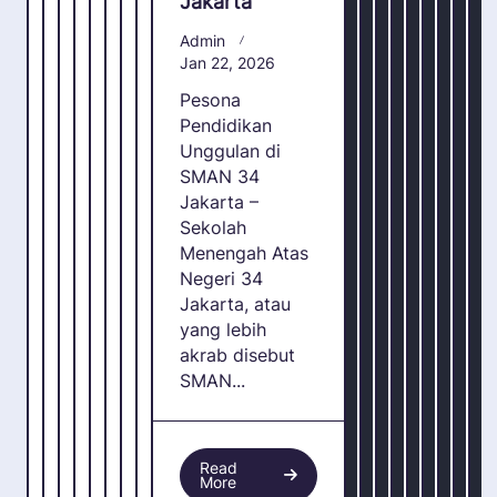
Jakarta
Admin
Jan 22, 2026
Pesona
Pendidikan
Unggulan di
SMAN 34
Jakarta –
Sekolah
Menengah Atas
Negeri 34
Jakarta, atau
yang lebih
akrab disebut
SMAN...
Read
More