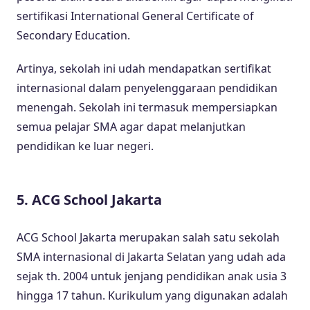
sertifikasi International General Certificate of
Secondary Education.
Artinya, sekolah ini udah mendapatkan sertifikat
internasional dalam penyelenggaraan pendidikan
menengah. Sekolah ini termasuk mempersiapkan
semua pelajar SMA agar dapat melanjutkan
pendidikan ke luar negeri.
5. ACG School Jakarta
ACG School Jakarta merupakan salah satu sekolah
SMA internasional di Jakarta Selatan yang udah ada
sejak th. 2004 untuk jenjang pendidikan anak usia 3
hingga 17 tahun. Kurikulum yang digunakan adalah