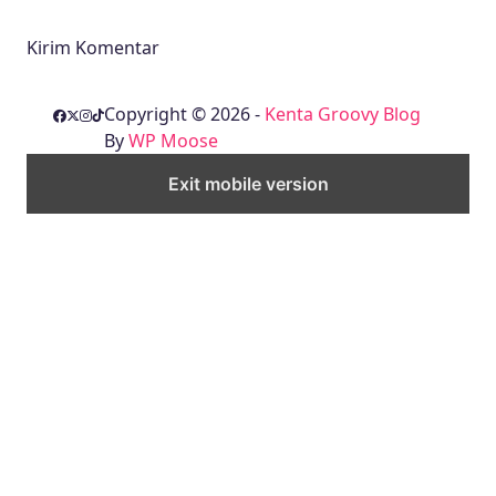
Copyright © 2026 -
Kenta Groovy Blog
By
WP Moose
Exit mobile version