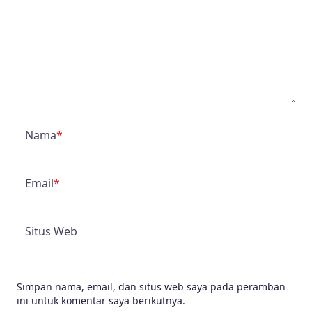
Nama
*
Email
*
Situs Web
Simpan nama, email, dan situs web saya pada peramban
ini untuk komentar saya berikutnya.