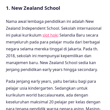
1. New Zealand School
Nama awal lembaga pendidikan ini adalah New
Zealand Independent School. Sekolah internasional
ini pakai kurikulum
slot hoki
Selandia Baru secara
menyeluruh pada para pelajar muda dari berbagai
negara selama mereka tinggal di Jakarta. Pada th.
2018, sekolah ini mempunyai kepemilikan dan
manajemen baru. New Zealand School sedia kan
jenjang pendidikan early years hingga secondary.
Pada jenjang early years, yaitu berlaku bagi para
pelajar usia kindergarten. Sedangkan untuk
kurikulum world baccalaureate, ada dengan
keseluruhan maksimal 20 pelajar per kelas dengan
para tenaga pendidik warga negara asing. Masing-