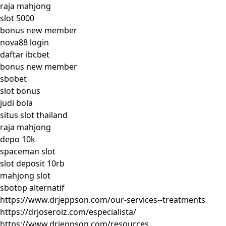
raja mahjong
slot 5000
bonus new member
nova88 login
daftar ibcbet
bonus new member
sbobet
slot bonus
judi bola
situs slot thailand
raja mahjong
depo 10k
spaceman slot
slot deposit 10rb
mahjong slot
sbotop alternatif
https://www.drjeppson.com/our-services--treatments
https://drjoseroiz.com/especialista/
https://www.drjeppson.com/resources