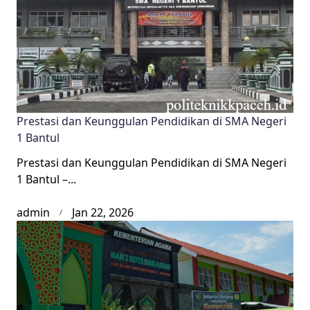
Prestasi dan Keunggulan Pendidikan di SMA Negeri
1 Bantul
Prestasi dan Keunggulan Pendidikan di SMA Negeri
1 Bantul –...
admin
Jan 22, 2026