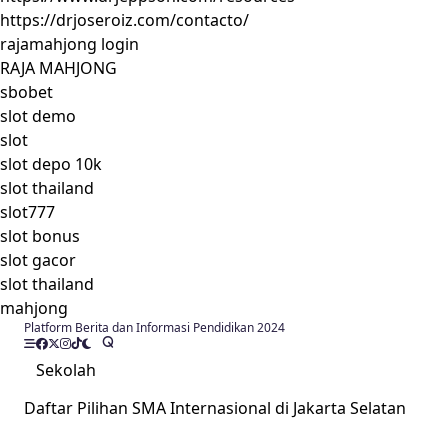
https://drjoseroiz.com/contacto/
rajamahjong login
RAJA MAHJONG
sbobet
slot demo
slot
slot depo 10k
slot thailand
slot777
slot bonus
slot gacor
slot thailand
mahjong
Platform Berita dan Informasi Pendidikan 2024
Skip
to
Sekolah
content
Daftar Pilihan SMA Internasional di Jakarta Selatan