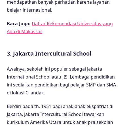
mendapatkan banyak perhatian karena layanan
belajar internasional.
Baca Juga:
Daftar Rekomendasi Universitas yang
Ada di Makassar
3. Jakarta Intercultural School
Awalnya, sekolah ini populer sebagai Jakarta
International School atau JIS. Lembaga pendidikan
ini sedia kan pendidikan bagi pelajar SMP dan SMA
di lokasi Cilandak.
Berdiri pada th. 1951 bagi anak-anak ekspatriat di
Jakarta, Jakarta Intercultural School tawarkan
kurikulum Amerika Utara untuk anak pra sekolah