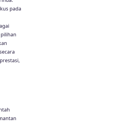
okus pada
agai
pilihan
kan
secara
prestasi,
ntah
imantan