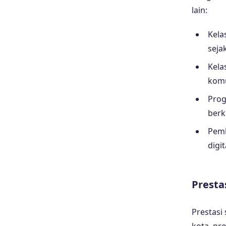
lain:
Kela
sejak
Kela
komu
Prog
berk
Pemb
digi
Presta
Prestasi
kota, pr