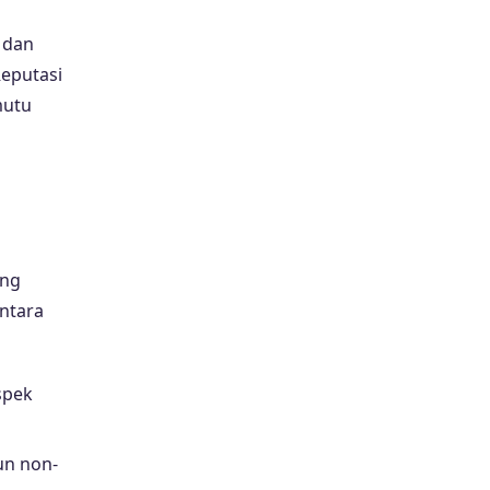
 dan
Reputasi
mutu
ang
antara
spek
un non-