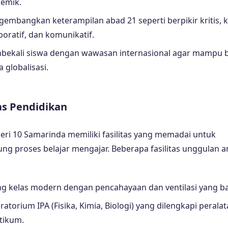
emik.
embangkan keterampilan abad 21 seperti berpikir kritis, kr
boratif, dan komunikatif.
ekali siswa dengan wawasan internasional agar mampu b
a globalisasi.
tas Pendidikan
ri 10 Samarinda memiliki fasilitas yang memadai untuk
g proses belajar mengajar. Beberapa fasilitas unggulan a
g kelas modern dengan pencahayaan dan ventilasi yang ba
ratorium IPA (Fisika, Kimia, Biologi) yang dilengkapi perala
tikum.