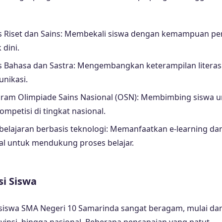
s Riset dan Sains: Membekali siswa dengan kemampuan pen
 dini.
s Bahasa dan Sastra: Mengembangkan keterampilan literas
nikasi.
ram Olimpiade Sains Nasional (OSN): Membimbing siswa u
ompetisi di tingkat nasional.
elajaran berbasis teknologi: Memanfaatkan e-learning dan
tal untuk mendukung proses belajar.
si Siswa
 siswa SMA Negeri 10 Samarinda sangat beragam, mulai dari
ovinsi, hingga nasional. Beberapa pencapaian yang patut