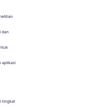
elitian
i dan
ntuk
 aplikasi
 tingkat