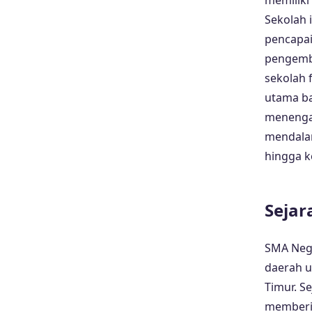
Sekolah 
pencapai
pengemba
sekolah 
utama ba
menengah
mendalam
hingga k
Sejar
SMA Nege
daerah u
Timur. S
memberik