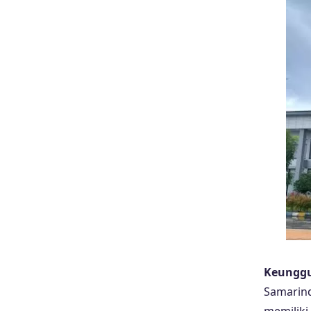
Keunggu
Samarind
memiliki