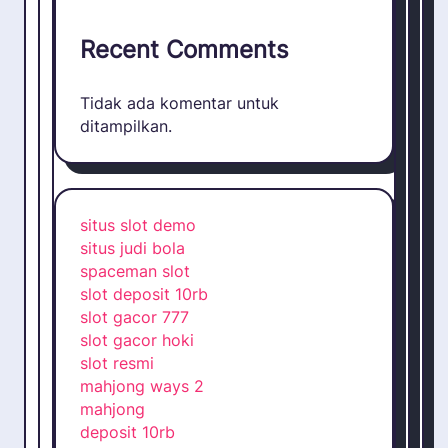
Recent Comments
Tidak ada komentar untuk
ditampilkan.
situs slot demo
situs judi bola
spaceman slot
slot deposit 10rb
slot gacor 777
slot gacor hoki
slot resmi
mahjong ways 2
mahjong
deposit 10rb