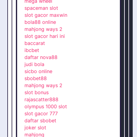
mega wheel
spaceman slot
slot gacor maxwin
bola88 online
mahjong ways 2
slot gacor hari ini
baccarat
ibcbet
daftar nova88
judi bola
sicbo online
sbobet88
mahjong ways 2
slot bonus
rajascatter888
olympus 1000 slot
slot gacor 777
daftar sbobet
joker slot
mahjong