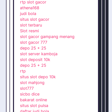
rtp slot gacor
athena168
judi bola
situs slot gacor
slot terbaru
Slot resmi
slot gacor gampang menang
slot gacor 777
depo 25 + 25
slot server kamboja
slot deposit 10k
depo 25 + 25
rtp
situs slot depo 10k
slot mahjong
slot777
sicbo dice
bakarat online
situs slot pulsa
daftar judi bola