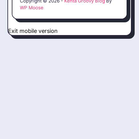
Copyright © 2026 -
Kenta Groovy Blog
By
WP Moose
Exit mobile version