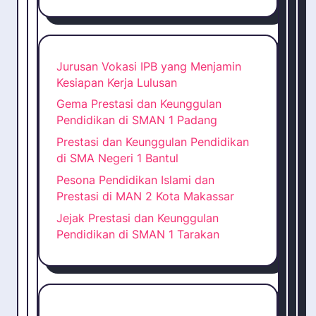
Jurusan Vokasi IPB yang Menjamin
Kesiapan Kerja Lulusan
Gema Prestasi dan Keunggulan
Pendidikan di SMAN 1 Padang
Prestasi dan Keunggulan Pendidikan
di SMA Negeri 1 Bantul
Pesona Pendidikan Islami dan
Prestasi di MAN 2 Kota Makassar
Jejak Prestasi dan Keunggulan
Pendidikan di SMAN 1 Tarakan