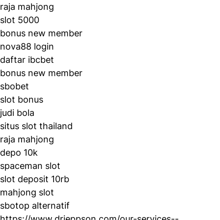
raja mahjong
slot 5000
bonus new member
nova88 login
daftar ibcbet
bonus new member
sbobet
slot bonus
judi bola
situs slot thailand
raja mahjong
depo 10k
spaceman slot
slot deposit 10rb
mahjong slot
sbotop alternatif
https://www.drjeppson.com/our-services--