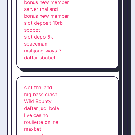
bonus new member
server thailand
bonus new member
slot deposit 10rb
sbobet
slot depo 5k
spaceman
mahjong ways 3
daftar sbobet
slot thailand
big bass crash
Wild Bounty
daftar judi bola
live casino
roullette online
maxbet