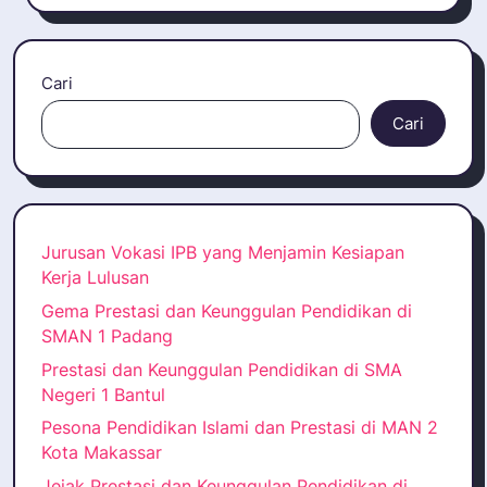
Cari
Cari
Jurusan Vokasi IPB yang Menjamin Kesiapan
Kerja Lulusan
Gema Prestasi dan Keunggulan Pendidikan di
SMAN 1 Padang
Prestasi dan Keunggulan Pendidikan di SMA
Negeri 1 Bantul
Pesona Pendidikan Islami dan Prestasi di MAN 2
Kota Makassar
Jejak Prestasi dan Keunggulan Pendidikan di