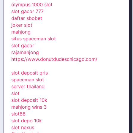
olympus 1000 slot
slot gacor 777
daftar sbobet
joker slot
mahjong
situs spaceman slot
slot gacor
rajamahjong
https://www.donutdudeschicago.com/
slot deposit qris
spaceman slot
server thailand
slot
slot deposit 10k
mahjong wins 3
slot88
slot depo 10k
slot nexus