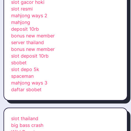
slot gacor hoki
slot resmi
mahjong ways 2
mahjong
deposit 10rb
bonus new member
server thailand
bonus new member
slot deposit 10rb
sbobet
slot depo 5k
spaceman
mahjong ways 3
daftar sbobet
slot thailand
big bass crash