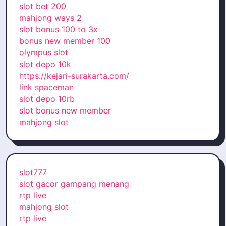
slot bet 200
mahjong ways 2
slot bonus 100 to 3x
bonus new member 100
olympus slot
slot depo 10k
https://kejari-surakarta.com/
link spaceman
slot depo 10rb
slot bonus new member
mahjong slot
slot777
slot gacor gampang menang
rtp live
mahjong slot
rtp live