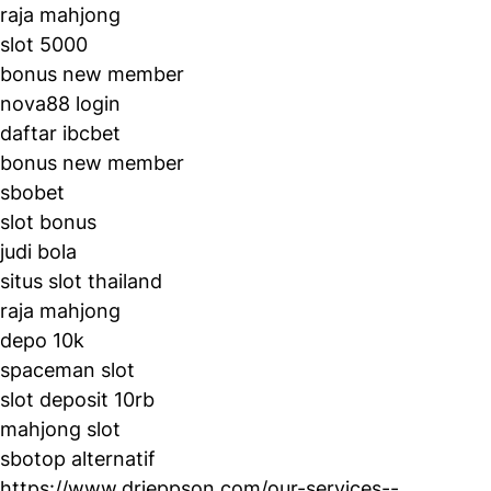
raja mahjong
slot 5000
bonus new member
nova88 login
daftar ibcbet
bonus new member
sbobet
slot bonus
judi bola
situs slot thailand
raja mahjong
depo 10k
spaceman slot
slot deposit 10rb
mahjong slot
sbotop alternatif
https://www.drjeppson.com/our-services--