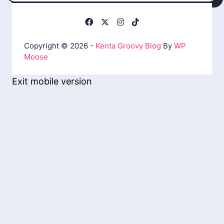
Copyright © 2026 -
Kenta Groovy Blog
By
WP
Moose
Exit mobile version