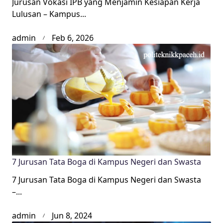
Jurusan Vokasi IPB yang Menjamin Kesiapan Kerja
Lulusan – Kampus...
admin
Feb 6, 2026
7 Jurusan Tata Boga di Kampus Negeri dan Swasta
7 Jurusan Tata Boga di Kampus Negeri dan Swasta
–...
admin
Jun 8, 2024