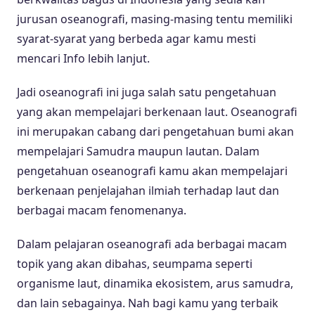
jurusan oseanografi, masing-masing tentu memiliki
syarat-syarat yang berbeda agar kamu mesti
mencari Info lebih lanjut.
Jadi oseanografi ini juga salah satu pengetahuan
yang akan mempelajari berkenaan laut. Oseanografi
ini merupakan cabang dari pengetahuan bumi akan
mempelajari Samudra maupun lautan. Dalam
pengetahuan oseanografi kamu akan mempelajari
berkenaan penjelajahan ilmiah terhadap laut dan
berbagai macam fenomenanya.
Dalam pelajaran oseanografi ada berbagai macam
topik yang akan dibahas, seumpama seperti
organisme laut, dinamika ekosistem, arus samudra,
dan lain sebagainya. Nah bagi kamu yang terbaik