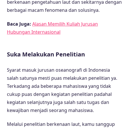
berkenaan pengetahuan laut dan sekitarnya dengan
berbagai macam fenomena dan solusinya.
Baca Juga:
Alasan Memilih Kuliah Jurusan
Hubungan Internasional
Suka Melakukan Penelitian
Syarat masuk jurusan oseanografi di Indonesia
salah satunya mesti puas melakukan penelitian ya.
Terkadang ada beberapa mahasiswa yang tidak
cukup puas dengan kegiatan penelitian padahal
kegiatan selanjutnya juga salah satu tugas dan
kewajiban menjadi seorang mahasiswa.
Melalui penelitian berkenaan laut, kamu sanggup