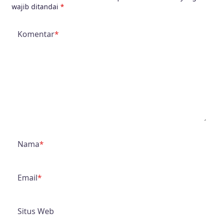
wajib ditandai
*
Komentar
*
Nama
*
Email
*
Situs Web