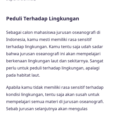
Peduli Terhadap Lingkungan
Sebagai calon mahasiswa jurusan oseanografi di
Indonesia, kamu mesti memiliki rasa sensitif
terhadap lingkungan. Kamu tentu saja udah sadar
bahwa jurusan oseanografi ini akan mempelajari
berkenaan lingkungan laut dan sekitarnya. Sangat
perlu untuk peduli terhadap lingkungan, apalagi
pada habitat laut.
Apabila kamu tidak memiliki rasa sensitif terhadap
kondisi lingkungan, tentu saja akan susah untuk
mempelajari semua materi di jurusan oseanografi.
Sebab jurusan selanjutnya akan mengulas