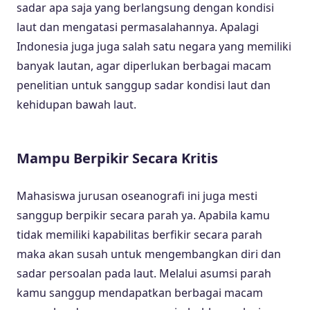
sadar apa saja yang berlangsung dengan kondisi
laut dan mengatasi permasalahannya. Apalagi
Indonesia juga juga salah satu negara yang memiliki
banyak lautan, agar diperlukan berbagai macam
penelitian untuk sanggup sadar kondisi laut dan
kehidupan bawah laut.
Mampu Berpikir Secara Kritis
Mahasiswa jurusan oseanografi ini juga mesti
sanggup berpikir secara parah ya. Apabila kamu
tidak memiliki kapabilitas berfikir secara parah
maka akan susah untuk mengembangkan diri dan
sadar persoalan pada laut. Melalui asumsi parah
kamu sanggup mendapatkan berbagai macam