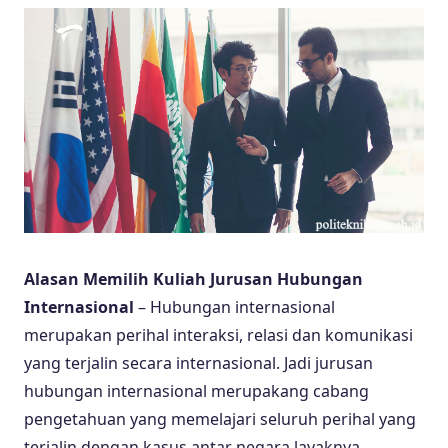
Alasan Memilih Kuliah Jurusan Hubungan
Internasional
– Hubungan internasional
merupakan perihal interaksi, relasi dan komunikasi
yang terjalin secara internasional. Jadi jurusan
hubungan internasional merupakang cabang
pengetahuan yang memelajari seluruh perihal yang
terjalin dengan kasus antar negara layaknya