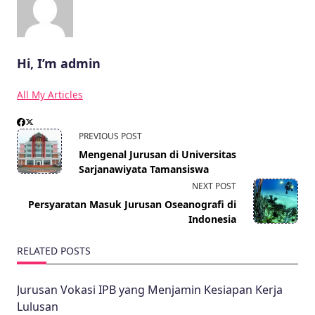
Hi, I’m
admin
All My Articles
<span
PREVIOUS POST
class="nav-
Mengenal Jurusan di Universitas
subtitle
Sarjanawiyata Tamansiswa
screen-
NEXT POST
reader-
Persyaratan Masuk Jurusan Oseanografi di
text">Page</span>
Indonesia
RELATED POSTS
Jurusan Vokasi IPB yang Menjamin Kesiapan Kerja
Lulusan