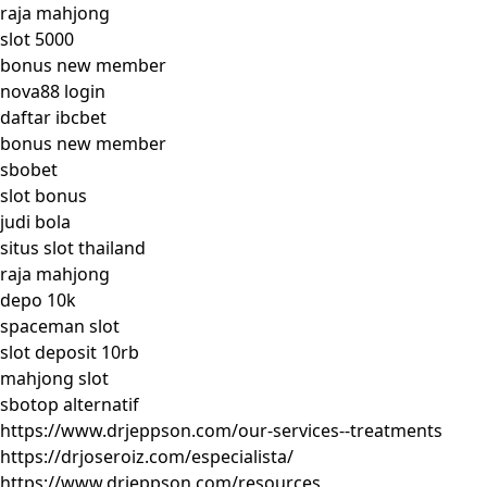
raja mahjong
slot 5000
bonus new member
nova88 login
daftar ibcbet
bonus new member
sbobet
slot bonus
judi bola
situs slot thailand
raja mahjong
depo 10k
spaceman slot
slot deposit 10rb
mahjong slot
sbotop alternatif
https://www.drjeppson.com/our-services--treatments
https://drjoseroiz.com/especialista/
https://www.drjeppson.com/resources