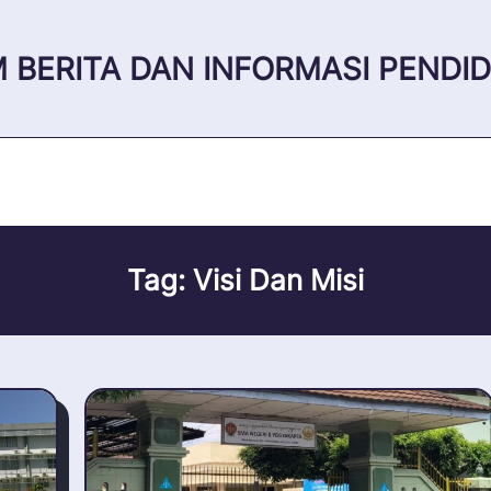
 BERITA DAN INFORMASI PENDID
Tag:
Visi Dan Misi