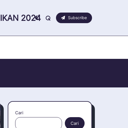
IKAN 2024
Subscribe
Cari
Cari