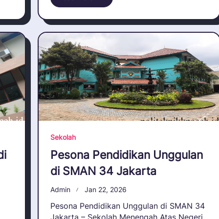
Sekolah
di
Pesona Pendidikan Unggulan
di SMAN 34 Jakarta
Admin
Jan 22, 2026
Pesona Pendidikan Unggulan di SMAN 34
Jakarta – Sekolah Menengah Atas Negeri