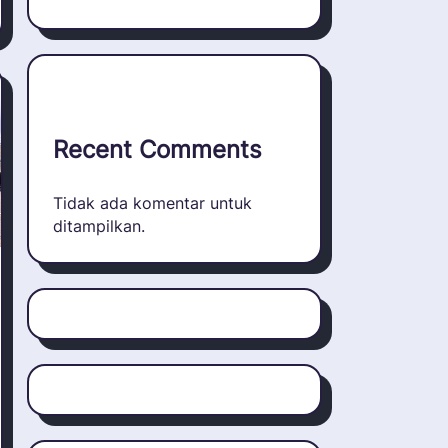
Recent Comments
Tidak ada komentar untuk
ditampilkan.