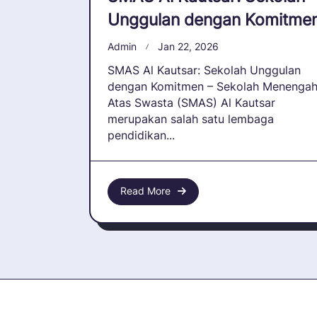
Unggulan dengan Komitme
Admin
Jan 22, 2026
SMAS Al Kautsar: Sekolah Unggulan
dengan Komitmen – Sekolah Menenga
Atas Swasta (SMAS) Al Kautsar
merupakan salah satu lembaga
pendidikan...
Read More