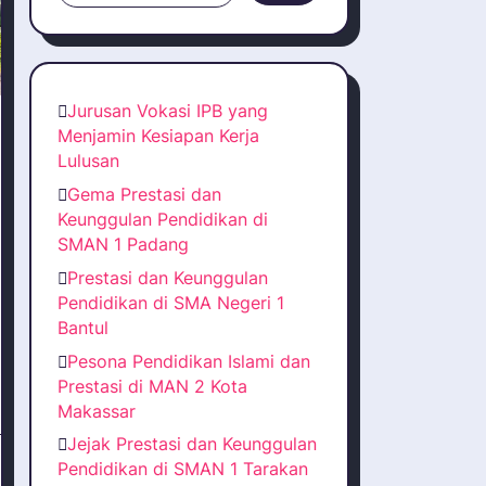
Jurusan Vokasi IPB yang
Menjamin Kesiapan Kerja
Lulusan
Gema Prestasi dan
Keunggulan Pendidikan di
SMAN 1 Padang
Prestasi dan Keunggulan
Pendidikan di SMA Negeri 1
Bantul
Pesona Pendidikan Islami dan
Prestasi di MAN 2 Kota
Makassar
Jejak Prestasi dan Keunggulan
Pendidikan di SMAN 1 Tarakan