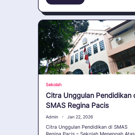
Sekolah
Citra Unggulan Pendidikan 
SMAS Regina Pacis
Admin
Jan 22, 2026
Citra Unggulan Pendidikan di SMAS
Regina Pacis – Sekolah Menengah Atas