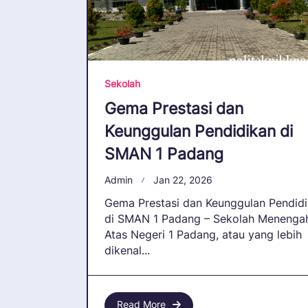
Sekolah
Gema Prestasi dan
Keunggulan Pendidikan di
SMAN 1 Padang
Admin
Jan 22, 2026
Gema Prestasi dan Keunggulan Pendid
di SMAN 1 Padang – Sekolah Menenga
Atas Negeri 1 Padang, atau yang lebih
dikenal...
Read More