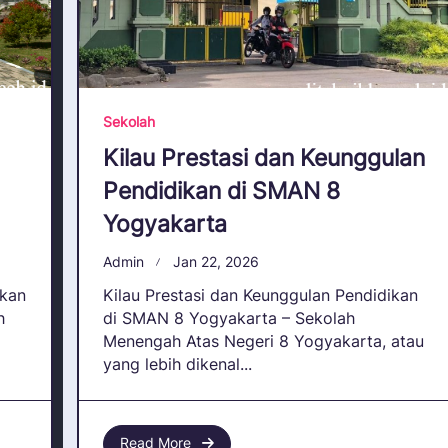
Sekolah
Kilau Prestasi dan Keunggulan
Pendidikan di SMAN 8
Yogyakarta
Admin
Jan 22, 2026
ikan
Kilau Prestasi dan Keunggulan Pendidikan
h
di SMAN 8 Yogyakarta – Sekolah
Menengah Atas Negeri 8 Yogyakarta, atau
yang lebih dikenal...
Read More