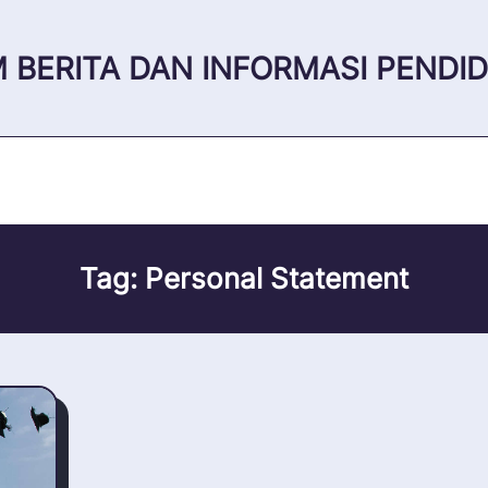
 BERITA DAN INFORMASI PENDID
Tag:
Personal Statement