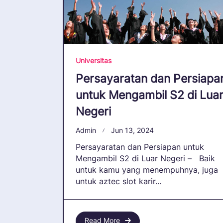
Universitas
Persayaratan dan Persiapa
untuk Mengambil S2 di Lua
Negeri
Admin
Jun 13, 2024
Persayaratan dan Persiapan untuk
Mengambil S2 di Luar Negeri – Baik
untuk kamu yang menempuhnya, juga
untuk aztec slot karir...
Read More