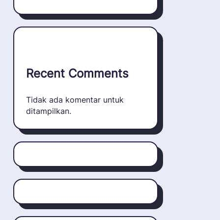
Recent Comments
Tidak ada komentar untuk
ditampilkan.