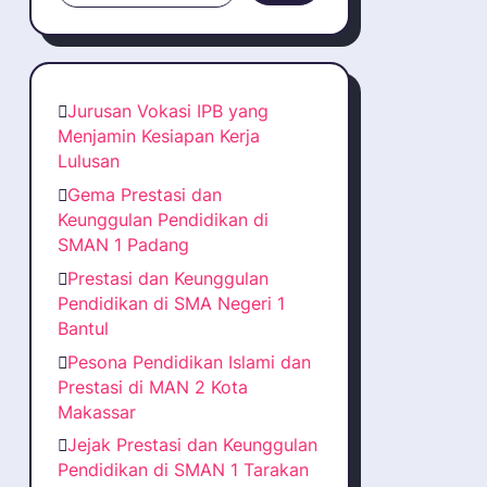
Jurusan Vokasi IPB yang
Menjamin Kesiapan Kerja
Lulusan
Gema Prestasi dan
Keunggulan Pendidikan di
SMAN 1 Padang
Prestasi dan Keunggulan
Pendidikan di SMA Negeri 1
Bantul
Pesona Pendidikan Islami dan
Prestasi di MAN 2 Kota
Makassar
Jejak Prestasi dan Keunggulan
Pendidikan di SMAN 1 Tarakan