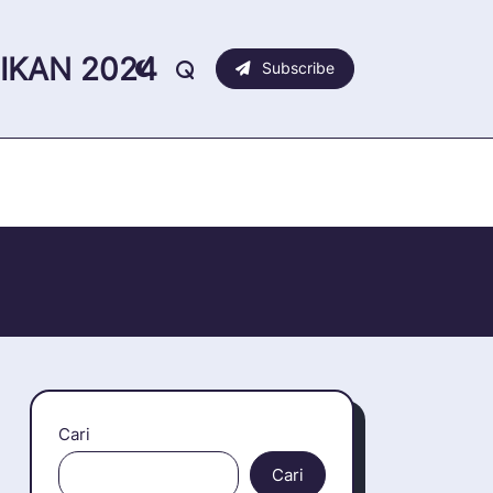
IKAN 2024
Subscribe
Cari
Cari