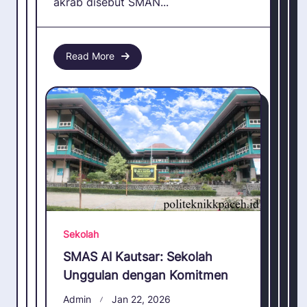
akrab disebut SMAN...
Read More
Sekolah
SMAS Al Kautsar: Sekolah
Unggulan dengan Komitmen
Admin
Jan 22, 2026