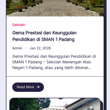
Sekolah
Gema Prestasi dan Keunggulan
Pendidikan di SMAN 1 Padang
Admin
Jan 22, 2026
Gema Prestasi dan Keunggulan Pendidikan di
SMAN 1 Padang – Sekolah Menengah Atas
Negeri 1 Padang, atau yang lebih dikenal...
Read More