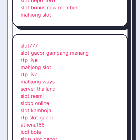
slot depo 10rb
slot bonus new member
mahjong slot
slot777
slot gacor gampang menang
rtp live
mahjong slot
rtp live
mahjong ways
server thailand
slot resmi
sicbo online
slot kamboja
rtp slot gacor
athena168
judi bola
situs slot gacor