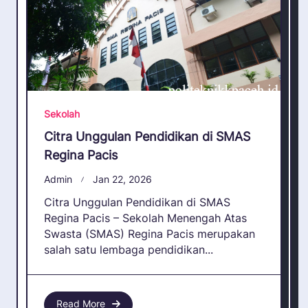
Sekolah
Citra Unggulan Pendidikan di SMAS
Regina Pacis
Admin
Jan 22, 2026
Citra Unggulan Pendidikan di SMAS
Regina Pacis – Sekolah Menengah Atas
Swasta (SMAS) Regina Pacis merupakan
salah satu lembaga pendidikan...
Read More