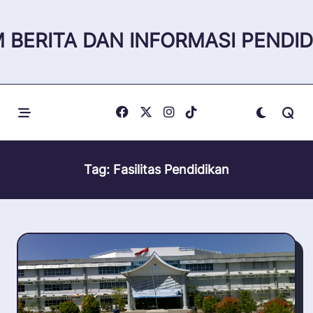
Skip
to
 BERITA DAN INFORMASI PENDID
content
Tag:
Fasilitas Pendidikan