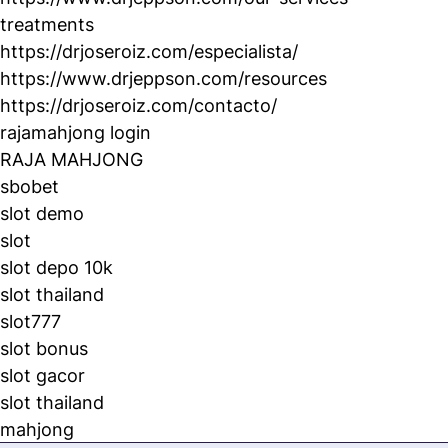
treatments
https://drjoseroiz.com/especialista/
https://www.drjeppson.com/resources
https://drjoseroiz.com/contacto/
rajamahjong login
RAJA MAHJONG
sbobet
slot demo
slot
slot depo 10k
slot thailand
slot777
slot bonus
slot gacor
slot thailand
mahjong