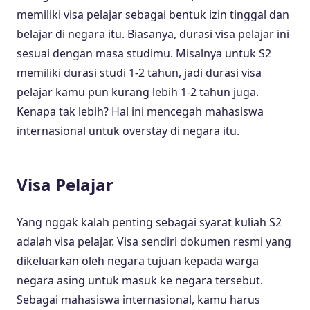
memiliki visa pelajar sebagai bentuk izin tinggal dan
belajar di negara itu. Biasanya, durasi visa pelajar ini
sesuai dengan masa studimu. Misalnya untuk S2
memiliki durasi studi 1-2 tahun, jadi durasi visa
pelajar kamu pun kurang lebih 1-2 tahun juga.
Kenapa tak lebih? Hal ini mencegah mahasiswa
internasional untuk overstay di negara itu.
Visa Pelajar
Yang nggak kalah penting sebagai syarat kuliah S2
adalah visa pelajar. Visa sendiri dokumen resmi yang
dikeluarkan oleh negara tujuan kepada warga
negara asing untuk masuk ke negara tersebut.
Sebagai mahasiswa internasional, kamu harus