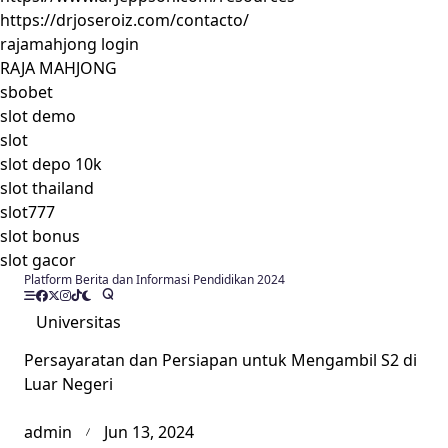
https://drjoseroiz.com/contacto/
rajamahjong login
RAJA MAHJONG
sbobet
slot demo
slot
slot depo 10k
slot thailand
slot777
slot bonus
slot gacor
Platform Berita dan Informasi Pendidikan 2024
Skip
to
Universitas
content
Persayaratan dan Persiapan untuk Mengambil S2 di
Luar Negeri
admin
Jun 13, 2024