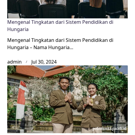
Mengenal Tingkatan dari Sistem Pendidikan di
Hungaria
Mengenal Tingkatan dari Sistem Pendidikan di
Hungaria – Nama Hungaria...
admin
Jul 30, 2024