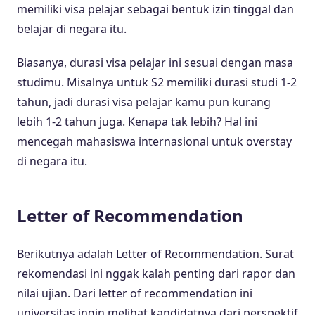
memiliki visa pelajar sebagai bentuk izin tinggal dan
belajar di negara itu.
Biasanya, durasi visa pelajar ini sesuai dengan masa
studimu. Misalnya untuk S2 memiliki durasi studi 1-2
tahun, jadi durasi visa pelajar kamu pun kurang
lebih 1-2 tahun juga. Kenapa tak lebih? Hal ini
mencegah mahasiswa internasional untuk overstay
di negara itu.
Letter of Recommendation
Berikutnya adalah Letter of Recommendation. Surat
rekomendasi ini nggak kalah penting dari rapor dan
nilai ujian. Dari letter of recommendation ini
universitas ingin melihat kandidatnya dari perspektif