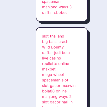
spaceman
mahjong ways 3
daftar sbobet
slot thailand
big bass crash
Wild Bounty
daftar judi bola
live casino
roullette online
maxbet
mega wheel
spaceman slot
slot gacor maxwin
bola88 online
mahjong ways 2
slot gacor hari ini