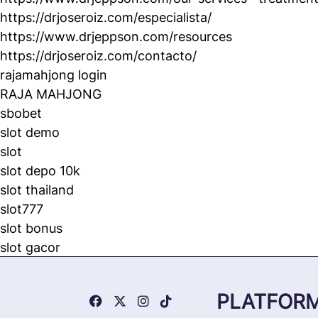
https://drjoseroiz.com/especialista/
https://www.drjeppson.com/resources
https://drjoseroiz.com/contacto/
rajamahjong login
RAJA MAHJONG
sbobet
slot demo
slot
slot depo 10k
slot thailand
slot777
slot bonus
slot gacor
Skip
to
PLATFORM
content