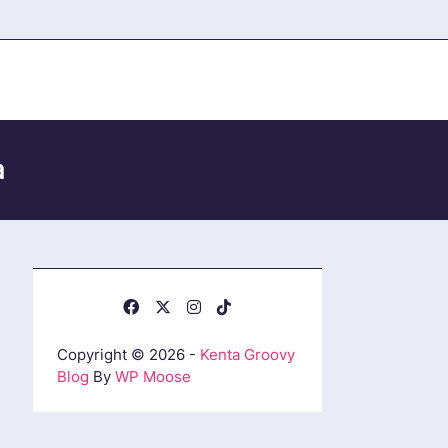
a
Copyright © 2026 -
Kenta Groovy
Blog
By
WP Moose